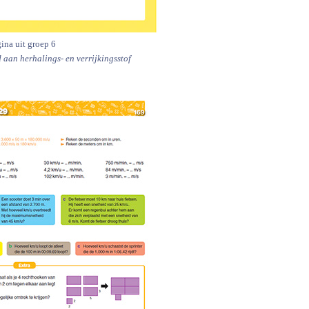
ina uit groep 6
 aan herhalings- en verrijkingsstof