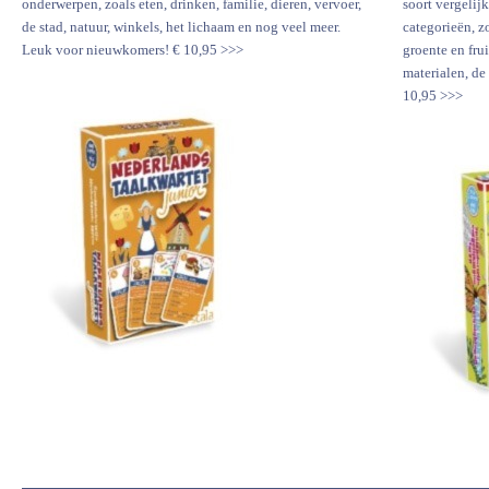
onderwerpen, zoals eten, drinken, familie, dieren, vervoer,
soort vergelijk
de stad, natuur, winkels, het lichaam en nog veel meer.
categorieën, z
Leuk voor nieuwkomers! € 10,95 >>>
groente en fru
materialen, de
10,95 >>>